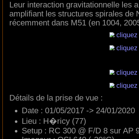
Leur interaction gravitationnelle les
amplifiant les structures spirales d
récemment dans M51 (en 1004, 2005
cliquez
cliquez
cliquez
cliquez
Détails de la prise de vue :
Date : 01/05/2017 -> 24/01/2020
Lieu : H�ricy (77)
Setup : RC 300 @ F/D 8 sur AP 